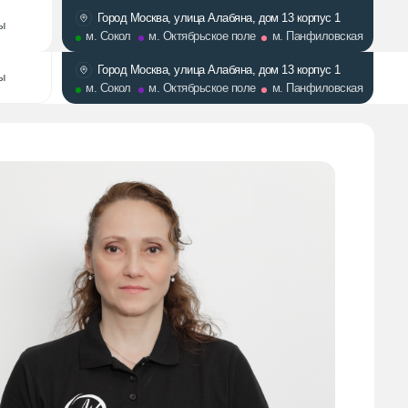
Город Москва, улица Алабяна, дом 13 корпус 1
м. Сокол
м. Октябрьское поле
м. Панфиловская
Город Москва, улица Алабяна, дом 13 корпус 1
м. Сокол
м. Октябрьское поле
м. Панфиловская