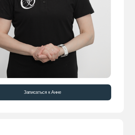
Записаться к Анне