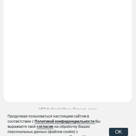
Продолжая пользоваться настоящим сайтом в
соответствии с
Политикой конфиденциальности
Вы
выражаете своё
согласие
на обработку Ваших
OK
персональных данных (файлов cookie) с