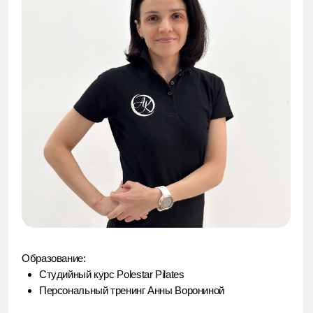
Образование:
Студийный курс Polestar Pilates
Персональный тренинг Анны Ворониной
Записаться к Ольге