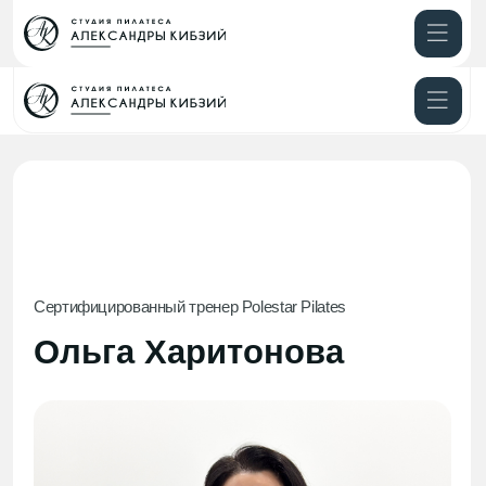
Направления
Расписание
Сертифицированный тренер Polestar Pilates
Ольга Харитонова