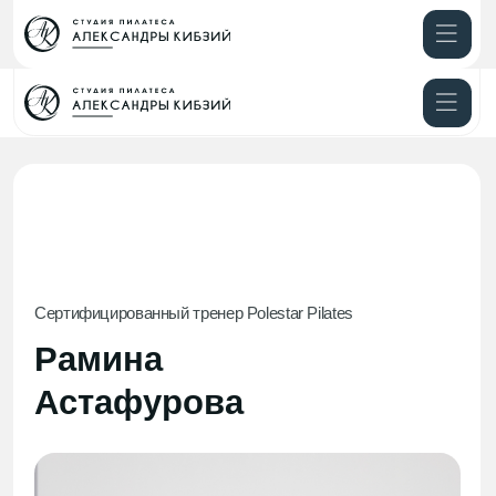
Направления
Расписание
Сертифицированный тренер Polestar Pilates
Рамина
Астафурова