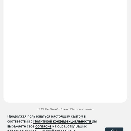
Продолжая пользоваться настоящим сайтом в
соответствии с
Политикой конфиденциальности
Вы
выражаете своё
согласие
на обработку Ваших