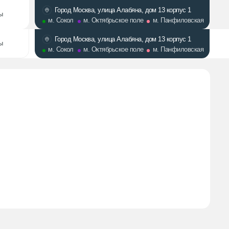
Город Москва, улица Алабяна, дом 13 корпус 1
м. Сокол
м. Октябрьское поле
м. Панфиловская
Город Москва, улица Алабяна, дом 13 корпус 1
м. Сокол
м. Октябрьское поле
м. Панфиловская